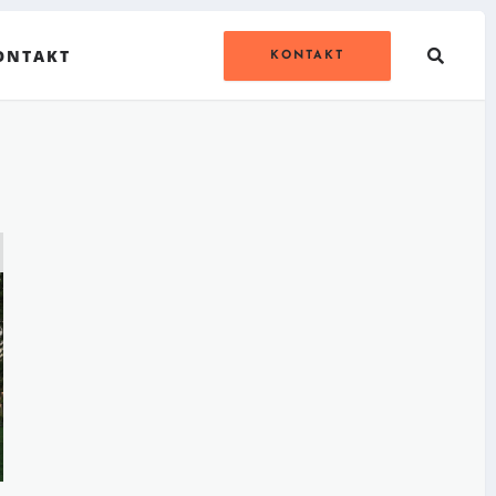
ONTAKT
KONTAKT