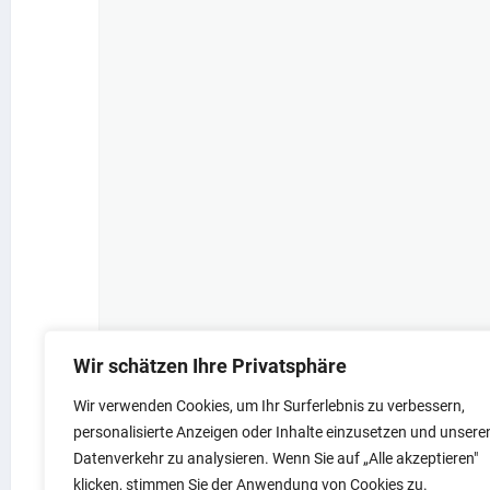
READ MORE
Wir schätzen Ihre Privatsphäre
Wir verwenden Cookies, um Ihr Surferlebnis zu verbessern,
personalisierte Anzeigen oder Inhalte einzusetzen und unsere
Datenverkehr zu analysieren. Wenn Sie auf „Alle akzeptieren"
klicken, stimmen Sie der Anwendung von Cookies zu.